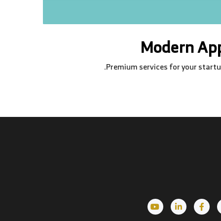
Modern Ap
Premium services for your startu