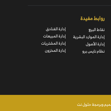
روابط مفيدة
إدارة الفنادق
نقاط البيع
إدارة المبيعات
إدارة الموارد البشرية
إدارة المشتريات
إدارة الأصول
إدارة المخزون
نظام نايس برو
يم وبرمجة حلول نت