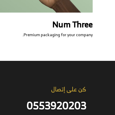
Num Three
Premium packaging for your company.
كن على إتصال
0553920203