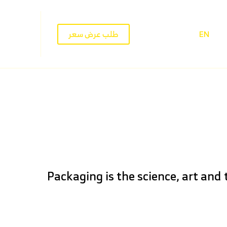
EN
طلب عرض سعر
Packaging is the science, art and 