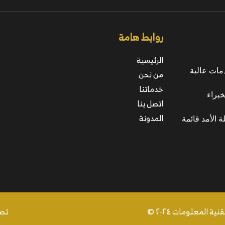
روابط هامة
الرئيسية
مات عالية
من نحن
خدماتنا
خبراء
اتصل بنا
المدونة
ة الأمد قائمة
المعلومات ٢٠٢٤ ©
تصم