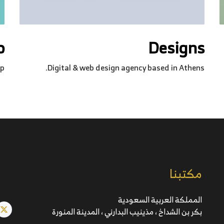
p
Designs
p.
Digital & web design agency based in Athens.
مكتبنا
المملكة العربية السعودية
بكر بن الشداخ ، مذينيب البدارني ، المدينة المنورة