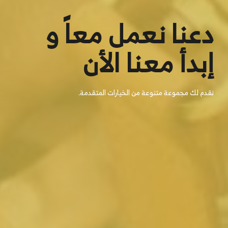
دعنا نعمل معاً و
إبدأ معنا الأن
نقدم لك مجموعة متنوعة من الخيارات المتقدمة.