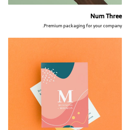
Num Three
Premium packaging for your company.