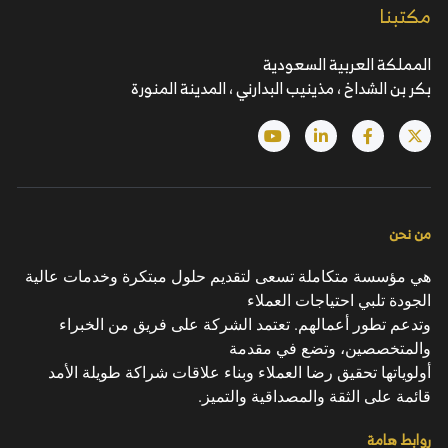
مكتبنا
المملكة العربية السعودية
بكر بن الشداخ ، مذينيب البدارني ، المدينة المنورة
من نحن
هي مؤسسة متكاملة تسعى لتقديم حلول مبتكرة وخدمات عالية
الجودة تلبي احتياجات العملاء
وتدعم تطور أعمالهم. تعتمد الشركة على فريق من الخبراء
والمتخصصين، وتضع في مقدمة
أولوياتها تحقيق رضا العملاء وبناء علاقات شراكة طويلة الأمد
قائمة على الثقة والمصداقية والتميز.
روابط هامة