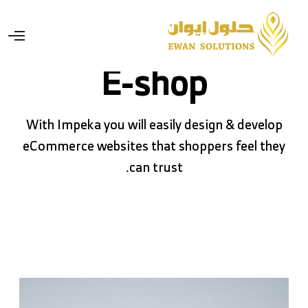
E-shop
With Impeka you will easily design & develop
eCommerce websites that shoppers feel they
can trust.