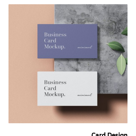
Card Design