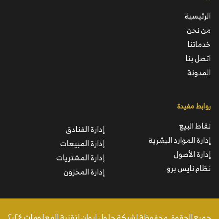
الرئيسية
من نحن
خدماتنا
اتصل بنا
المدونة
روابط مفيدة
نقاط البيع
إدارة الفنادق
إدارة الموارد البشرية
إدارة المبيعات
إدارة الأصول
إدارة المشتريات
نظام نايس برو
إدارة المخزون
جميع الحقوق محفوظة لشركة حلول إيوان لتقنية المعلومات ٢٠٢٤