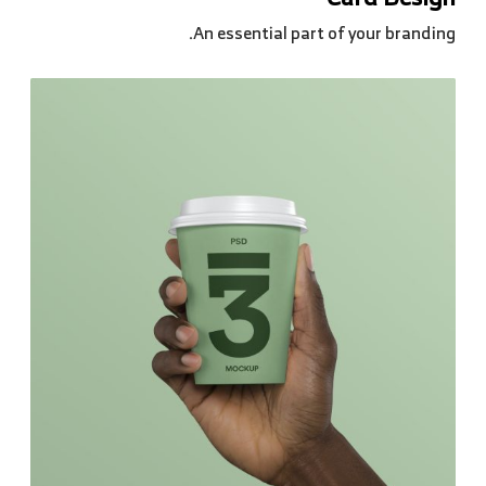
An essential part of your branding.