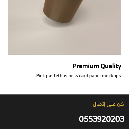
Premium Quality
Pink pastel business card paper mockups.
كن على إتصال
0553920203