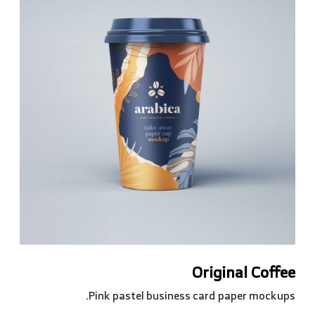
Original Coffee
Pink pastel business card paper mockups.