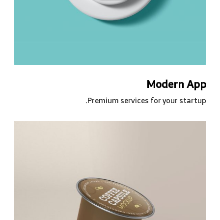
Modern App
Premium services for your startup.