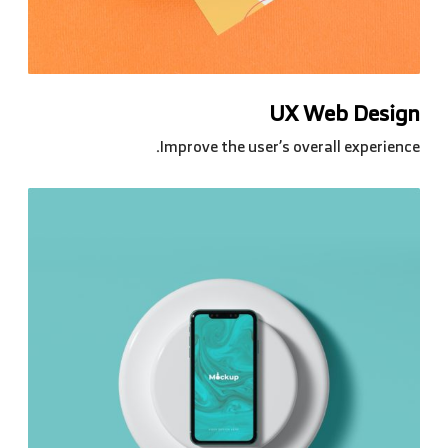
UX Web Design
Improve the user’s overall experience.