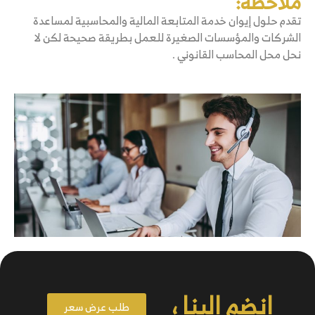
ملاحظة:
تقدم حلول إيوان خدمة المتابعة المالية والمحاسبية لمساعدة
الشركات والمؤسسات الصغيرة للعمل بطريقة صحيحة لكن لا
نحل محل المحاسب القانوني .
انضم الينا ،
طلب عرض سعر