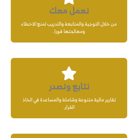
نعمل معك
من خلال التوجية والمتابعة والتدريب لمنع الاخطاء
ومعالجتها فورا.
نتابع ونصدر
تقارير مالية متنوعة وشاملة والمساعدة في اتخاذ
القرار.