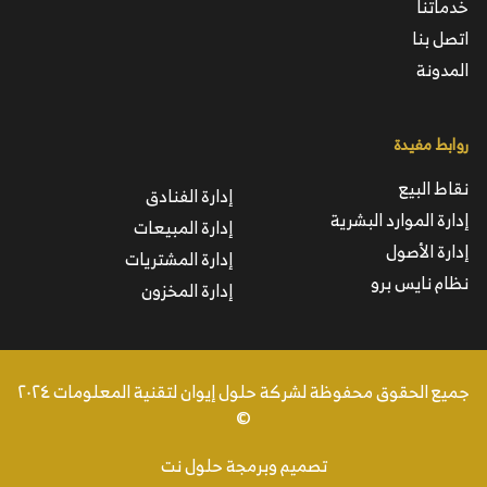
خدماتنا
اتصل بنا
المدونة
روابط مفيدة
نقاط البيع
إدارة الفنادق
إدارة الموارد البشرية
إدارة المبيعات
إدارة الأصول
إدارة المشتريات
نظام نايس برو
إدارة المخزون
جميع الحقوق محفوظة لشركة حلول إيوان لتقنية المعلومات ٢٠٢٤
©
تصميم وبرمجة حلول نت