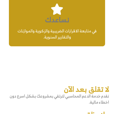
نساعدك
في متابعة الاقرارات الضريبية والزكوية والموازنات
والتقارير السنوية.
لا تقلق بعد الآن
نقدم خدمة الدعم المحاسبي لترتقي بمشروعك بشكل اسرع دون
اخطاء مالية.