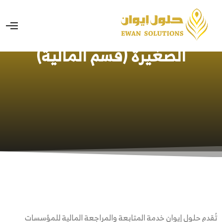
خدمات الشركات والمؤسسات
الصغيرة (قسم المالية)
تُقدم حلول إيوان خدمة المتابعة والمراجعة المالية للمؤسسات