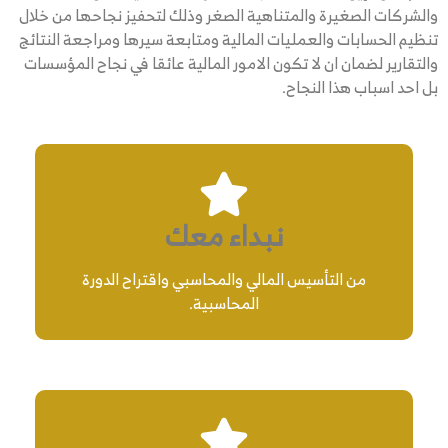
والشركات الصغيرة والمتناهية الصغر وذلك لتحفيز نجاحها من خلال
تنظيم الحسابات والعمليات المالية ومتابعة سيرها ومراجعة النتائج
والتقارير لضمان ان لا تكون الامور المالية عائقا في نجاح المؤسسات
بل احد اسباب هذا النجاح.
نبداء معك
من التأسيس المالي والمحاسبي واقتراح الدورة
المحاسبية.