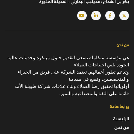
بكر بن الشداخ ، مذينيب البدارني ، المدينة المنورة
من نحن
هي مؤسسة متكاملة تسعى لتقديم حلول مبتكرة وخدمات عالية
الجودة تلبي احتياجات العملاء
وتدعم تطور أعمالهم. تعتمد الشركة على فريق من الخبراء
والمتخصصين، وتضع في مقدمة
أولوياتها تحقيق رضا العملاء وبناء علاقات شراكة طويلة الأمد
قائمة على الثقة والمصداقية والتميز.
روابط هامة
الرئيسية
من نحن